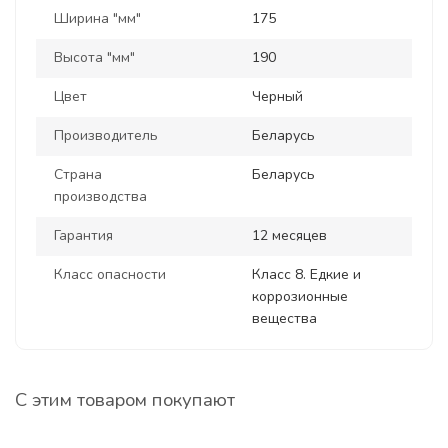
Ширина "мм"
175
Высота "мм"
190
Цвет
Черный
Производитель
Беларусь
Страна
Беларусь
производства
Гарантия
12 месяцев
Класс опасности
Класс 8. Едкие и
коррозионные
вещества
С этим товаром покупают