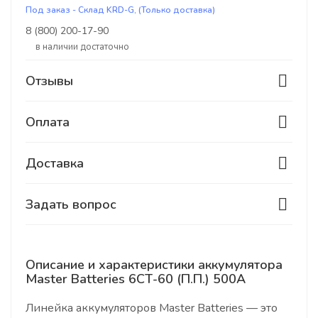
Под заказ - Склад KRD-G, (Только доставка)
8 (800) 200-17-90
В наличии достаточно
Отзывы
Оплата
Доставка
Задать вопрос
Описание и характеристики аккумулятора
Master Batteries 6СТ-60 (П.П.) 500А
Линейка аккумуляторов Master Batteries — это