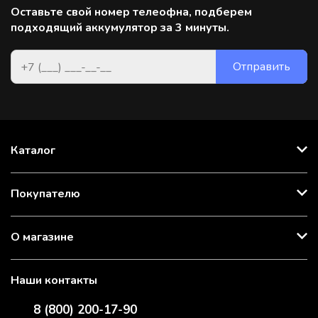
Оставьте свой номер телеофна, подберем
подходящий аккумулятор за 3 минуты.
Каталог
Покупателю
О магазине
Наши контакты
8 (800) 200-17-90