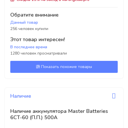
Обратите внимание
Данный товар
256 человек купили
Этот товар интересен!
В последнее время
1280 человек просматривали
Показать похожие товары
Наличие
Наличие аккумулятора Master Batteries
6СТ-60 (П.П.) 500А