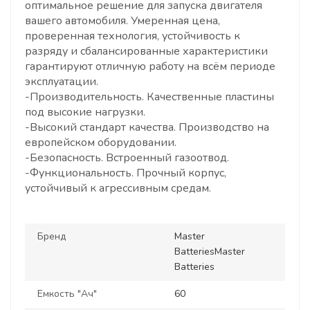
оптимальное решение для запуска двигателя
вашего автомобиля. Умеренная цена,
проверенная технология, устойчивость к
разряду и сбалансированные характеристики
гарантируют отличную работу на всём периоде
эксплуатации.
-Производительность. Качественные пластины
под высокие нагрузки.
-Высокий стандарт качества. Производство на
европейском оборудовании.
-Безопасность. Встроенный газоотвод.
-Функциональность. Прочный корпус,
устойчивый к агрессивным средам.
Бренд
Master
BatteriesMaster
Batteries
Емкость "Ач"
60