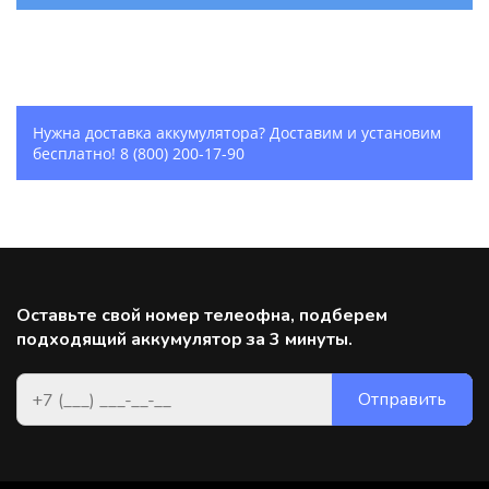
Нужна доставка аккумулятора? Доставим и установим
бесплатно!
8 (800) 200-17-90
Оставьте свой номер телеофна, подберем
подходящий аккумулятор за 3 минуты.