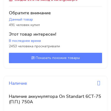
Обратите внимание
Данный товар
491 человек купил
Этот товар интересен!
В последнее время
2453 человека просматривали
Показать похожие товары
Наличие
Наличие аккумулятора On Standart 6СТ-75
(П.П.) 750А