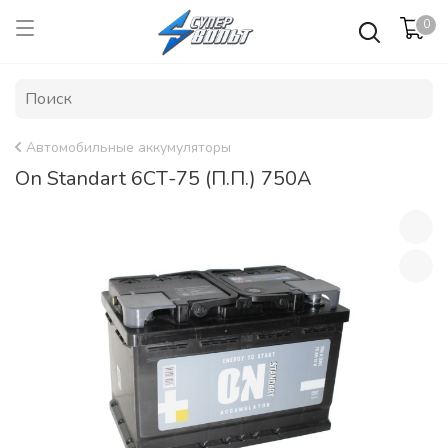
0
Автомобильные аккумуляторы
On Standart 6СТ-75 (П.П.) 750А