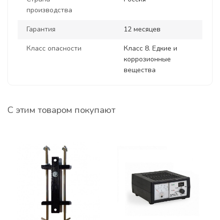
производства
Гарантия
12 месяцев
Класс опасности
Класс 8. Едкие и
коррозионные
вещества
С этим товаром покупают