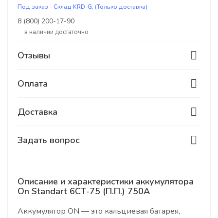
Под заказ - Склад KRD-G, (Только доставка)
8 (800) 200-17-90
В наличии достаточно
Отзывы
Оплата
Доставка
Задать вопрос
Описание и характеристики аккумулятора
On Standart 6СТ-75 (П.П.) 750А
Аккумулятор ON — это кальциевая батарея,