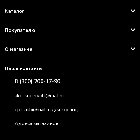
Каталог
Покупателю
О магазине
Наши контакты
8 (800) 200-17-90
akb-supervolt@mail.ru
opt-akb@mail.ru для юр.лиц
Адреса магазинов