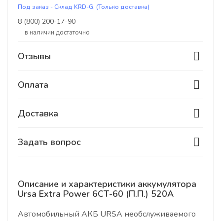
Под заказ - Склад KRD-G, (Только доставка)
8 (800) 200-17-90
В наличии достаточно
Отзывы
Оплата
Доставка
Задать вопрос
Описание и характеристики аккумулятора
Ursa Extra Power 6СТ-60 (П.П.) 520А
Автомобильный АКБ URSA необслуживаемого