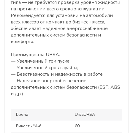
типа — не требуется проверка уровня жидкости
на протяжении всего срока эксплуатации.
Рекомендуется для установки на автомобили
всех классов от компакт до бизнес-класса,
обеспечивает надежное энергоснабжение
дополнительных систем безопасности и
комфорта.
Преимущества URSA:
— Увеличенный ток пуска;
— Увеличенный срок службы;
— Безотказность и надежность в работе;
— Надежное энергообеспечение
дополнительных систем безопасности (ESP, ABS
и др.)
Бренд
UrsaURSA
Емкость "Ач"
60