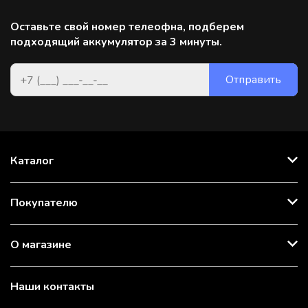
Оставьте свой номер телеофна, подберем
подходящий аккумулятор за 3 минуты.
Каталог
Покупателю
О магазине
Наши контакты