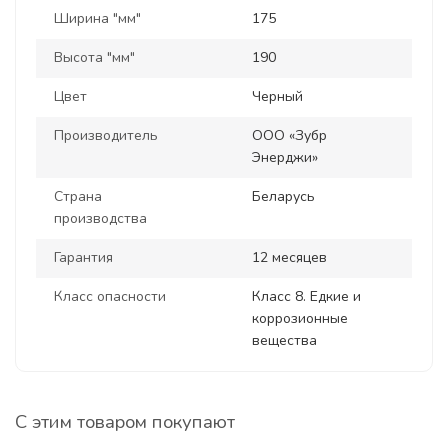
Ширина "мм"
175
Высота "мм"
190
Цвет
Черный
Производитель
ООО «Зубр
Энерджи»
Страна
Беларусь
производства
Гарантия
12 месяцев
Класс опасности
Класс 8. Едкие и
коррозионные
вещества
С этим товаром покупают