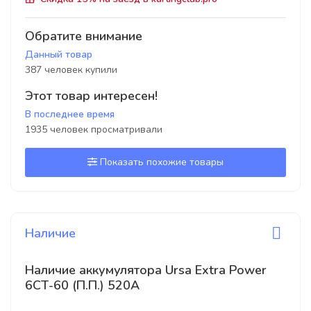
Обратите внимание
Данный товар
387 человек купили
Этот товар интересен!
В последнее время
1935 человек просматривали
Показать похожие товары
Наличие
Наличие аккумулятора Ursa Extra Power
6СТ-60 (П.П.) 520А