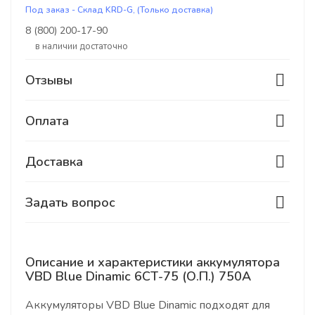
Под заказ - Склад KRD-G, (Только доставка)
8 (800) 200-17-90
В наличии достаточно
Отзывы
Оплата
Доставка
Задать вопрос
Описание и характеристики аккумулятора
VBD Blue Dinamic 6СТ-75 (О.П.) 750А
Аккумуляторы VBD Blue Dinamic подходят для