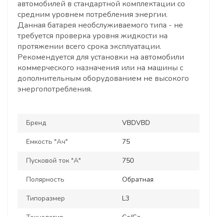
автомобилей в стандартной комплектации со
средним уровнем потребления энергии.
Данная батарея необслуживаемого типа - не
требуется проверка уровня жидкости на
протяжении всего срока эксплуатации.
Рекомендуется для установки на автомобили
коммерческого назначения или на машины с
дополнительным оборудованием не высокого
энергопотребления.
Бренд
VBDVBD
Емкость "Ач"
75
Пусковой ток "А"
750
Полярность
Обратная
Типоразмер
L3