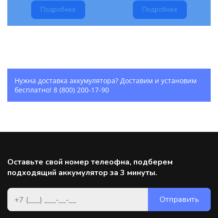
Подробнее
Подробнее
Нужна доставка аккумулятора? Доставим и установим
бесплатно!
8 (800) 200-17-90
Оставьте свой номер телеофна, подберем
подходящий аккумулятор за 3 минуты.