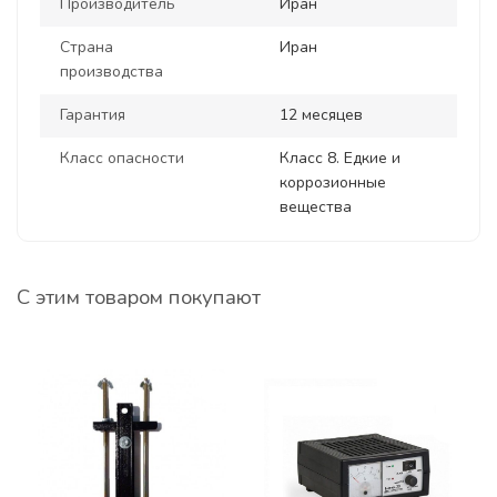
Производитель
Иран
Страна
Иран
производства
Гарантия
12 месяцев
Класс опасности
Класс 8. Едкие и
коррозионные
вещества
С этим товаром покупают