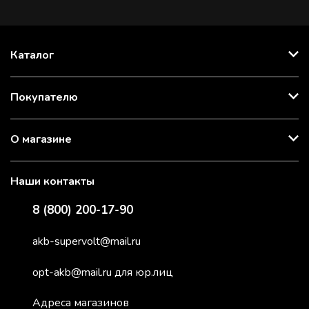
Каталог
Покупателю
О магазине
Наши контакты
8 (800) 200-17-90
akb-supervolt@mail.ru
opt-akb@mail.ru для юр.лиц
Адреса магазинов