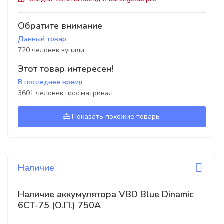
Обратите внимание
Данный товар
720 человек купили
Этот товар интересен!
В последнее время
3601 человек просматривал
Показать похожие товары
Наличие
Наличие аккумулятора VBD Blue Dinamic
6СТ-75 (О.П.) 750А