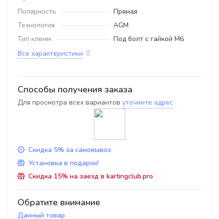
Полярность
Прямая
Технология
AGM
Тип клемм
Под болт с гайкой M6
Все характеристики
Способы получения заказа
Для просмотра всех вариантов
уточните адрес
Скидка 5% за самовывоз
Установка в подарок!
Скидка 15% на заезд в kartingclub.pro
Обратите внимание
Данный товар