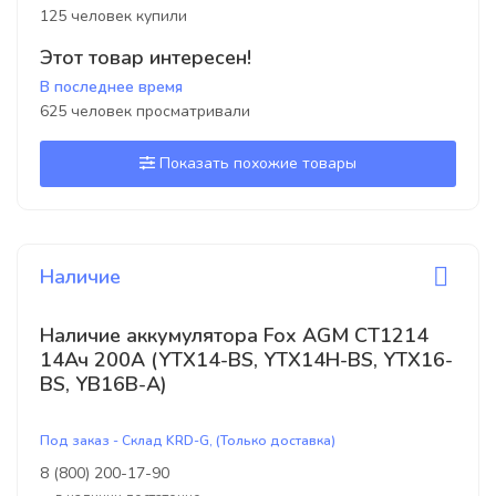
125 человек купили
Этот товар интересен!
В последнее время
625 человек просматривали
Показать похожие товары
Наличие
Наличие аккумулятора Fox AGM CT1214
14Ач 200A (YTX14-BS, YTX14H-BS, YTX16-
BS, YB16B-A)
Под заказ - Склад KRD-G, (Только доставка)
8 (800) 200-17-90