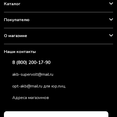
Каталог
Покупателю
О магазине
Наши контакты
8 (800) 200-17-90
akb-supervolt@mail.ru
opt-akb@mail.ru для юр.лиц
Адреса магазинов