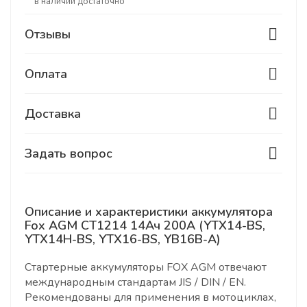
В наличии достаточно
Отзывы
Оплата
Доставка
Задать вопрос
Описание и характеристики аккумулятора
Fox AGM CT1214 14Ач 200A (YTX14-BS,
YTX14H-BS, YTX16-BS, YB16B-A)
Стартерные аккумуляторы FOX AGM отвечают
международным стандартам JIS / DIN / EN.
Рекомендованы для применения в мотоциклах,