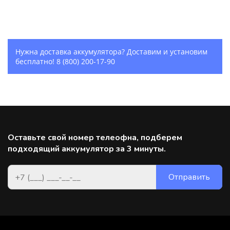
Нужна доставка аккумулятора? Доставим и установим
бесплатно!
8 (800) 200-17-90
Оставьте свой номер телеофна, подберем
подходящий аккумулятор за 3 минуты.