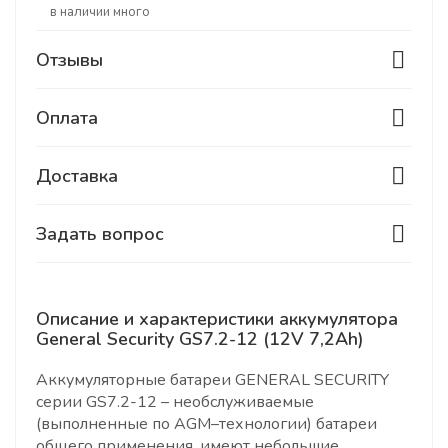
В наличии много
Отзывы
Оплата
Доставка
Задать вопрос
Описание и характеристики аккумулятора
General Security GS7.2-12 (12V 7,2Ah)
Аккумуляторные батареи GENERAL SECURITY
серии GS7.2-12 – необслуживаемые
(выполненные по AGM–технологии) батареи
общего применения, имеют небольшие