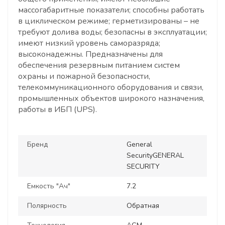
массогабаритные показатели; способны работать
в циклическом режиме; герметизированы – не
требуют долива воды; безопасны в эксплуатации;
имеют низкий уровень саморазряда;
высоконадежны. Предназначены для
обеспечения резервным питанием систем
охраны и пожарной безопасности,
телекоммуникационного оборудования и связи,
промышленных объектов широкого назначения,
работы в ИБП (UPS).
Бренд
General
SecurityGENERAL
SECURITY
Емкость "Ач"
7.2
Полярность
Обратная