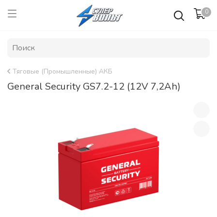
0
Тяговые (Промышленные) АКБ
General Security GS7.2-12 (12V 7,2Ah)