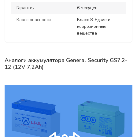
Гарантия
6 месяцев
Класс опасности
Класс 8. Едкие и
коррозионные
вещества
Аналоги аккумулятора General Security GS7.2-
12 (12V 7,2Ah)