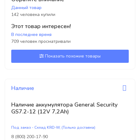
Данный товар
142 человека купили
Этот товар интересен!
В последнее время
709 человек просматривали
Показать похожие товары
Наличие
Наличие аккумулятора General Security
GS7.2-12 (12V 7,2Ah)
Под заказ - Склад KRD-W, (Только доставка)
8 (800) 200-17-90