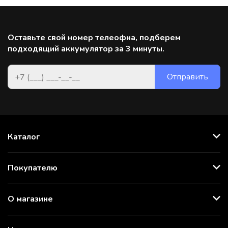
Оставьте свой номер телеофна, подберем
подходящий аккумулятор за 3 минуты.
Каталог
Покупателю
О магазине