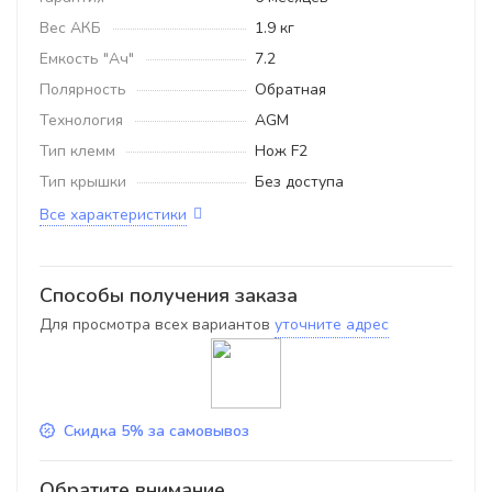
Вес АКБ
1.9 кг
Емкость "Ач"
7.2
Полярность
Обратная
Технология
AGM
Тип клемм
Нож F2
Тип крышки
Без доступа
Все характеристики
Способы получения заказа
Для просмотра всех вариантов
уточните адрес
Скидка 5% за самовывоз
Обратите внимание