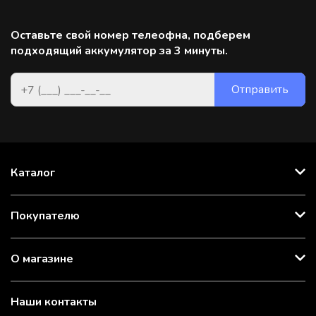
Оставьте свой номер телеофна, подберем
подходящий аккумулятор за 3 минуты.
Каталог
Покупателю
О магазине
Наши контакты