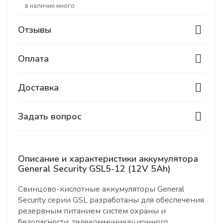
В наличии много
Отзывы
Оплата
Доставка
Задать вопрос
Описание и характеристики аккумулятора
General Security GSL5-12 (12V 5Ah)
Свинцово-кислотные аккумуляторы General
Security серии GSL разработаны для обеспечения
резервным питанием систем охраны и
безопасности, телекоммуникационного