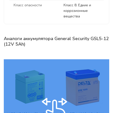
Класс опасности
Класс 8. Едкие и
коррозионные
вещества
Аналоги аккумулятора General Security GSL5-12
(12V 5Ah)