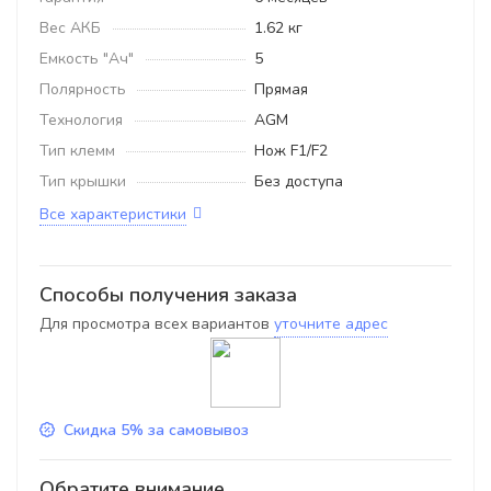
Вес АКБ
1.62 кг
Емкость "Ач"
5
Полярность
Прямая
Технология
AGM
Тип клемм
Нож F1/F2
Тип крышки
Без доступа
Все характеристики
Способы получения заказа
Для просмотра всех вариантов
уточните адрес
Скидка 5% за самовывоз
Обратите внимание