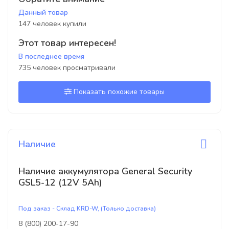
Данный товар
147 человек купили
Этот товар интересен!
В последнее время
735 человек просматривали
Показать похожие товары
Наличие
Наличие аккумулятора General Security
GSL5-12 (12V 5Ah)
Под заказ - Склад KRD-W, (Только доставка)
8 (800) 200-17-90