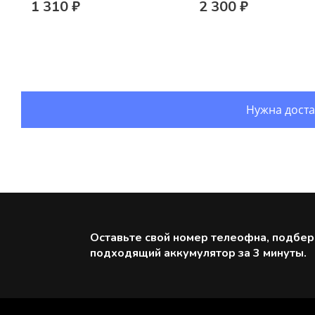
1 310 ₽
2 300 ₽
Нужна доста
Оставьте свой номер телеофна, подбе
подходящий аккумулятор за 3 минуты.