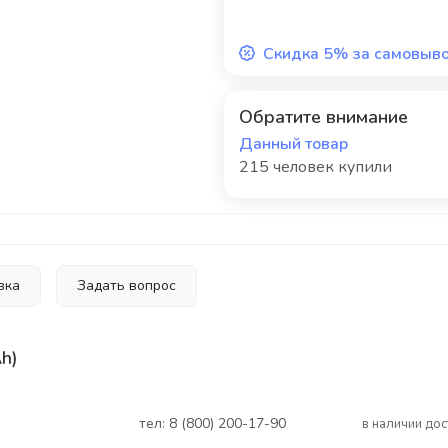
Скидка 5% за самовыв
Обратите внимание
Данный товар
215 человек купили
вка
Задать вопрос
h)
тел: 8 (800) 200-17-90
В наличии до