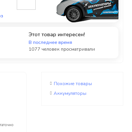
оз
Этот товар интересен!
В последнее время
1077 человек просматривали
Похожие товары
Аккумуляторы
статочно