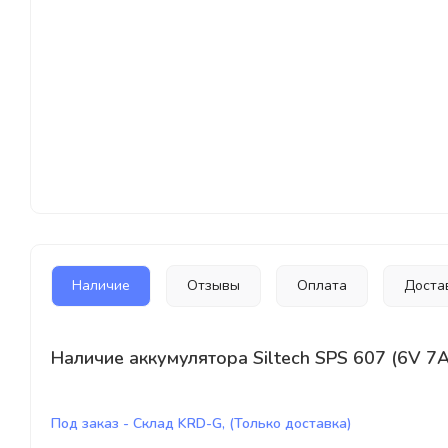
Наличие
Отзывы
Оплата
Доста
Наличие аккумулятора Siltech SPS 607 (6V 7A
Под заказ - Склад KRD-G, (Только доставка)