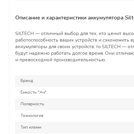
Описание и характеристики аккумулятора Silt
SILTECH — отличный выбор для тех, кто ценит выс
работоспособность ваших устройств и сэкономить 
аккумуляторы для своих устройств, то SILTECH — о
будут надежно работать долгое время. Они отлича
и превосходной производительностью.
Бренд
Емкость "Ач"
Полярность
Технология
Тип клемм