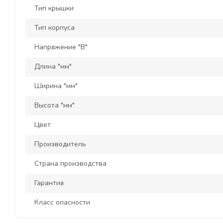
Тип крышки
Тип корпуса
Напряжение "В"
Длина "мм"
Ширина "мм"
Высота "мм"
Цвет
Производитель
Страна производства
Гарантия
Класс опасности