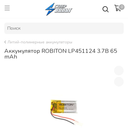
0
Литий-полимерные аккумуляторы
Аккумулятор ROBITON LP451124 3.7В 65
mAh