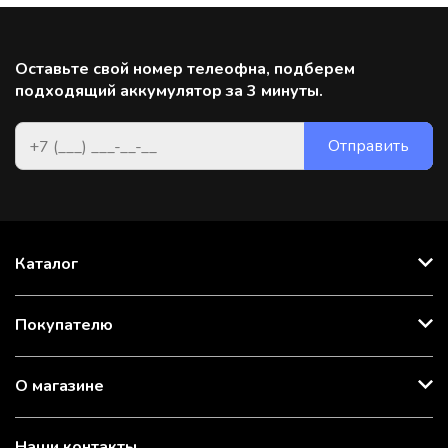
Оставьте свой номер телеофна, подберем
подходящий аккумулятор за 3 минуты.
Каталог
Покупателю
О магазине
Наши контакты