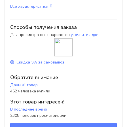
Все характеристики
Способы получения заказа
Для просмотра всех вариантов
уточните адрес
Скидка 5% за самовывоз
Обратите внимание
Данный товар
462 человека купили
Этот товар интересен!
В последнее время
2308 человек просматривали