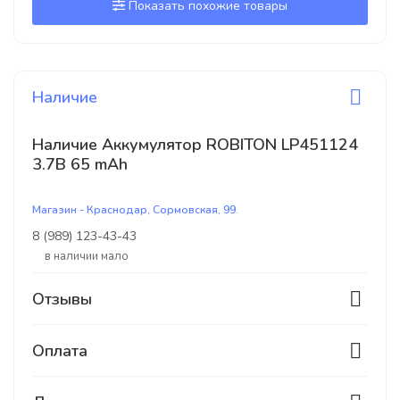
Показать похожие товары
Наличие
Наличие Аккумулятор ROBITON LP451124
3.7В 65 mAh
Магазин - Краснодар, Сормовская, 99.
8 (989) 123-43-43
В наличии мало
Отзывы
Оплата