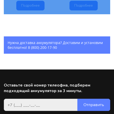
Подробнее
Подробнее
Нужна доставка аккумулятора? Доставим и установим
бесплатно!
8 (800) 200-17-90
Оставьте свой номер телеофна, подберем
подходящий аккумулятор за 3 минуты.