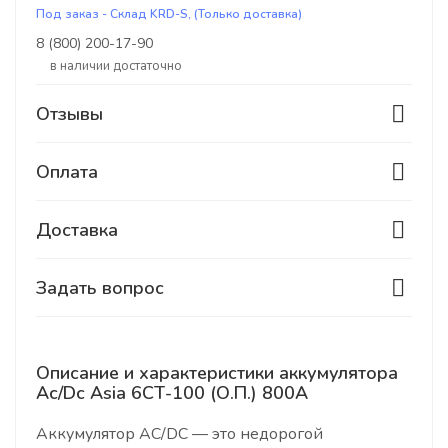
Под заказ - Склад KRD-S, (Только доставка)
8 (800) 200-17-90
В наличии достаточно
Отзывы
Оплата
Доставка
Задать вопрос
Описание и характеристики аккумулятора
Ac/Dc Asia 6СТ-100 (О.П.) 800А
Аккумулятор AC/DC — это недорогой