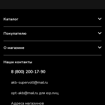
Каталог
Покупателю
О магазине
Наши контакты
8 (800) 200-17-90
akb-supervolt@mail.ru
opt-akb@mail.ru для юр.лиц
Адреса магазинов