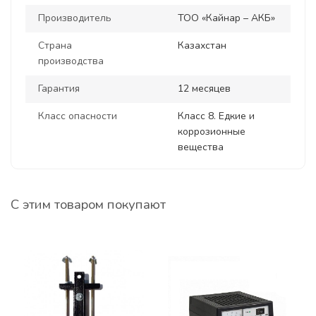
Производитель
ТОО «Кайнар – АКБ»
Страна
Казахстан
производства
Гарантия
12 месяцев
Класс опасности
Класс 8. Едкие и
коррозионные
вещества
С этим товаром покупают