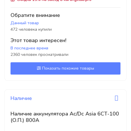
Обратите внимание
Данный товар
472 человека купили
Этот товар интересен!
В последнее время
2360 человек просматривали
Показать похожие товары
Наличие
Наличие аккумулятора Ac/Dc Asia 6СТ-100
(О.П.) 800А