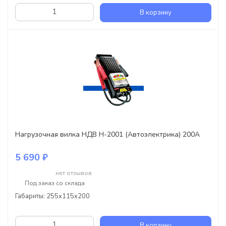
В корзину
Нагрузочная вилка НДВ Н-2001 (Автоэлектрика) 200А
5 690 ₽
нет отзывов
Под заказ со склада
Габариты: 255x115x200
В корзину