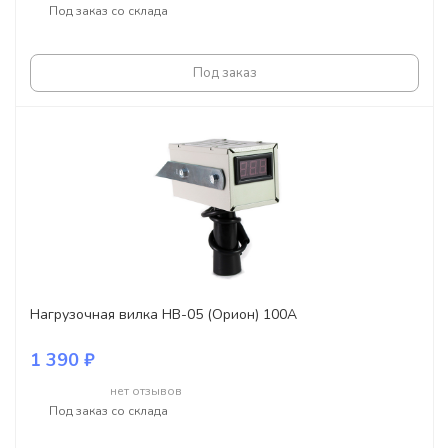
Под заказ со склада
Под заказ
Нагрузочная вилка НВ-05 (Орион) 100А
1 390 ₽
нет отзывов
Под заказ со склада