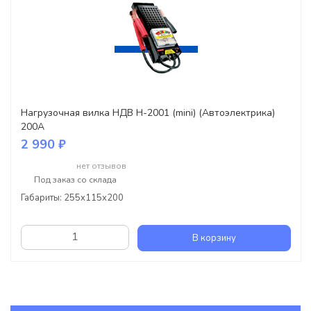
Нагрузочная вилка НДВ Н-2001 (mini) (Автоэлектрика)
200А
2 990 ₽
нет отзывов
Под заказ со склада
Габариты: 255x115x200
В корзину