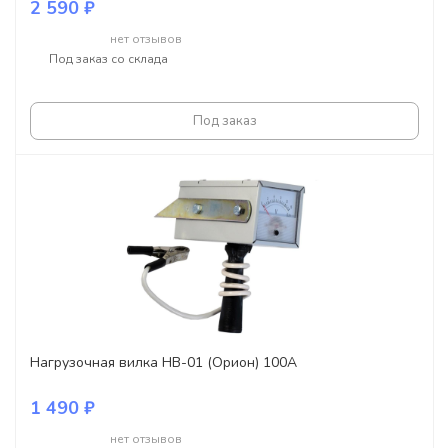
2 590 ₽
нет отзывов
Под заказ со склада
Под заказ
Нагрузочная вилка НВ-01 (Орион) 100А
1 490 ₽
нет отзывов