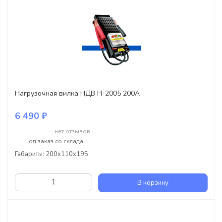
Нагрузочная вилка НДВ Н-2005 200А
6 490 ₽
нет отзывов
Под заказ со склада
Габариты: 200x110x195
В корзину