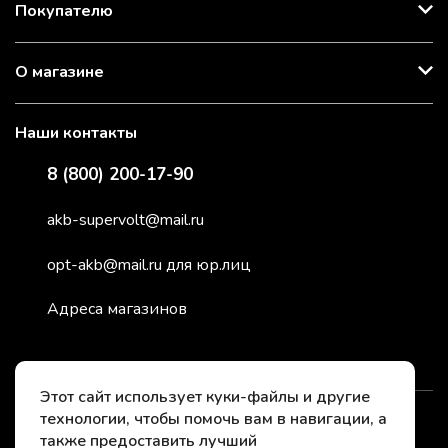
Покупателю
О магазине
Наши контакты
8 (800) 200-17-90
akb-supervolt@mail.ru
opt-akb@mail.ru для юр.лиц
Адреса магазинов
Этот сайт использует куки-файлы и другие
технологии, чтобы помочь вам в навигации, а
2026 © СуперВольт - заряжено энергией
также предоставить лучший