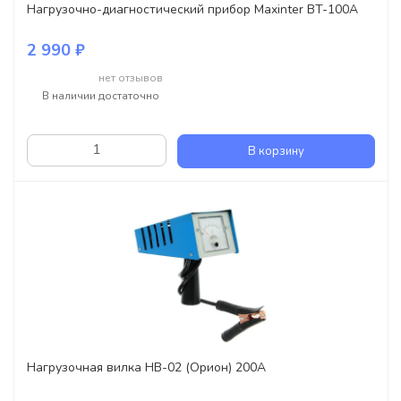
Нагрузочно-диагностический прибор Maxinter BT-100А
2 990 ₽
нет отзывов
В наличии достаточно
В корзину
Нагрузочная вилка НВ-02 (Орион) 200А