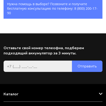
Нужна помощь в выборе? Позвоните и получите
бесплатную консультацию по телефону:
8 (800) 200-17-
90
Оставьте свой номер телеофна, подберем
подходящий аккумулятор за 3 минуты.
Каталог