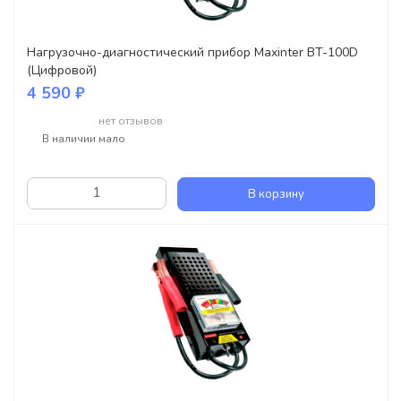
Нагрузочно-диагностический прибор Maxinter BT-100D
(Цифровой)
4 590 ₽
нет отзывов
В наличии мало
В корзину