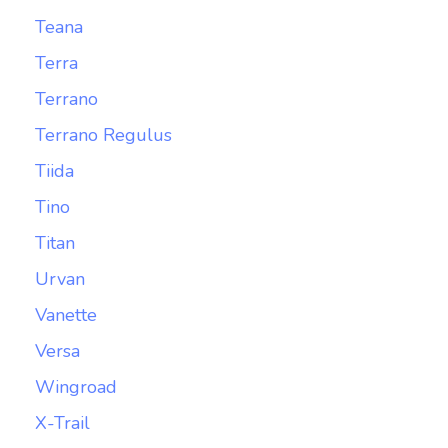
Teana
Terra
Terrano
Terrano Regulus
Tiida
Tino
Titan
Urvan
Vanette
Versa
Wingroad
X-Trail