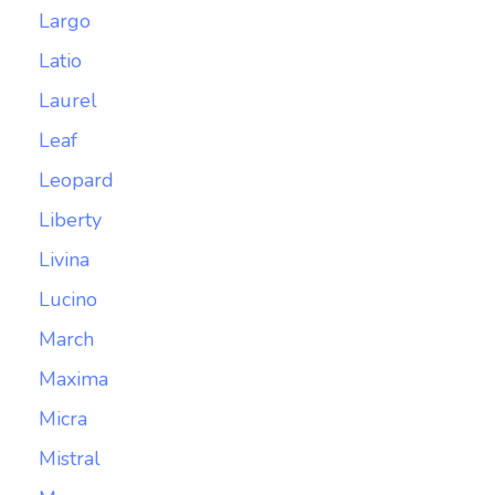
Largo
Latio
Laurel
Leaf
Leopard
Liberty
Livina
Lucino
March
Maxima
Micra
Mistral