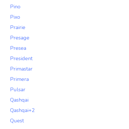
Pino
Pixo
Prairie
Presage
Presea
President
Primastar
Primera
Pulsar
Qashqai
Qashqai+2
Quest