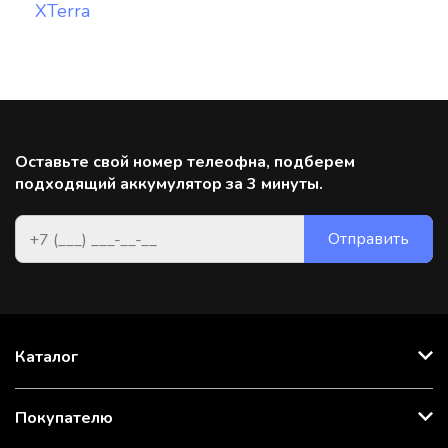
XTerra
Оставьте свой номер телеофна, подберем
подходящий аккумулятор за 3 минуты.
Каталог
Покупателю