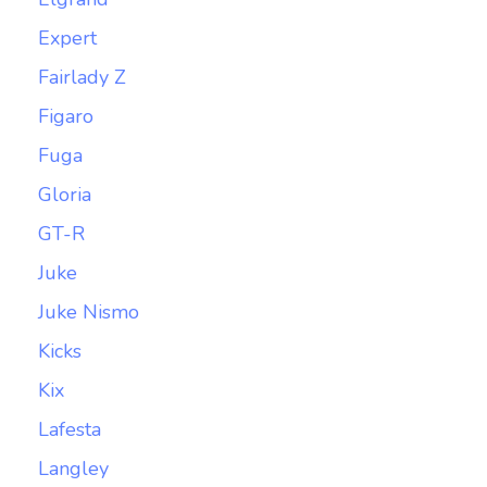
Expert
Fairlady Z
Figaro
Fuga
Gloria
GT-R
Juke
Juke Nismo
Kicks
Kix
Lafesta
Langley