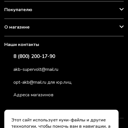
Покупателю
О магазине
Наши контакты
8 (800) 200-17-90
akb-supervolt@mail.ru
opt-akb@mail.ru для юр.лиц
Адреса магазинов
Этот сайт использует куки-файлы и другие
технологии, чтобы помочь вам в навигации, а