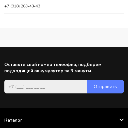
+7 (918) 263-43-43
Оставьте свой номер телеофна, подберем
подходящий аккумулятор за 3 минуты.
Каталог