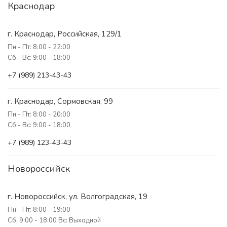
Краснодар
г. Краснодар, Российская, 129/1
Пн - Пт: 8:00 - 22:00
Сб - Вс: 9:00 - 18:00
+7 (989) 213-43-43
г. Краснодар, Сормовская, 99
Пн - Пт: 8:00 - 20:00
Сб - Вс: 9:00 - 18:00
+7 (989) 123-43-43
Новороссийск
г. Новороссийск, ул. Волгоградская, 19
Пн - Пт: 8:00 - 19:00
Сб: 9:00 - 18:00 Вс: Выходной