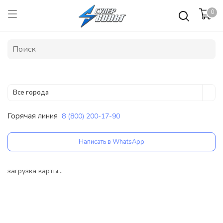
0
Все города
Горячая линия
8 (800) 200-17-90
Написать в WhatsApp
загрузка карты...