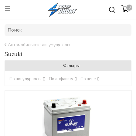
0
Автомобильные аккумуляторы
Suzuki
Фильтры
По популярности
По алфавиту
По цене