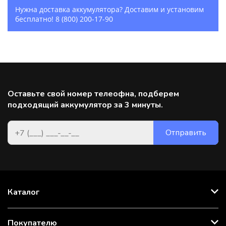
Нужна доставка аккумулятора? Доставим и установим
бесплатно!
8 (800) 200-17-90
Оставьте свой номер телеофна, подберем
подходящий аккумулятор за 3 минуты.
Каталог
Покупателю