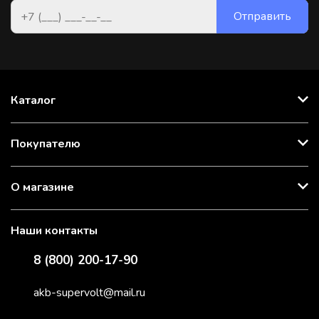
Каталог
Покупателю
О магазине
Наши контакты
8 (800) 200-17-90
akb-supervolt@mail.ru