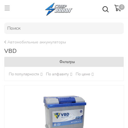
0
Автомобильные аккумуляторы
VBD
Фильтры
По популярности
По алфавиту
По цене