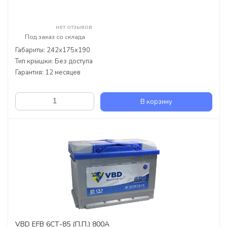
нет отзывов
Под заказ со склада
Габариты: 242x175x190
Тип крышки: Без доступа
Гарантия: 12 месяцев
В корзину
VBD EFB 6СТ-85 (П.П.) 800А