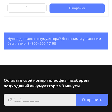
В корзину
Нужна доставка аккумулятора? Доставим и установим
бесплатно!
8 (800) 200-17-90
Оставьте свой номер телеофна, подберем
подходящий аккумулятор за 3 минуты.