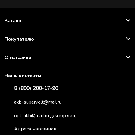
Каталог
Покупателю
О магазине
Наши контакты
8 (800) 200-17-90
akb-supervolt@mail.ru
opt-akb@mail.ru для юр.лиц
Адреса магазинов