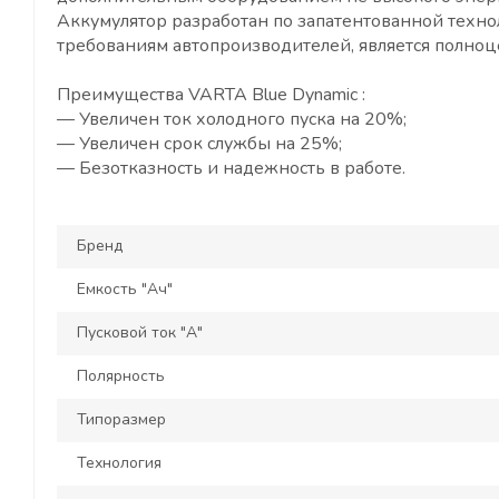
Аккумулятор разработан по запатентованной технол
требованиям автопроизводителей, является полно
Преимущества VARTA Blue Dynamic :
— Увеличен ток холодного пуска на 20%;
— Увеличен срок службы на 25%;
— Безотказность и надежность в работе.
Бренд
Емкость "Ач"
Пусковой ток "А"
Полярность
Типоразмер
Технология