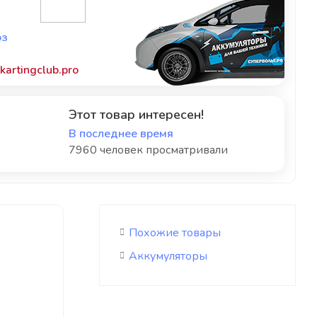
оз
artingclub.pro
Этот товар интересен!
В последнее время
7960 человек просматривали
Похожие товары
Аккумуляторы