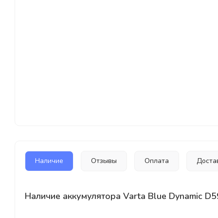
Наличие
Отзывы
Оплата
Доста
Наличие аккумулятора Varta Blue Dynamic D5