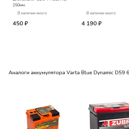
250мм.
В наличии много
В наличии много
450 ₽
4 190 ₽
Аналоги аккумулятора Varta Blue Dynamic D59 