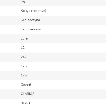
Нет
Конус (толстые)
Без доступа
Европейский
Есть
12
242
175
175
Серый
CLARIOS
Чехия