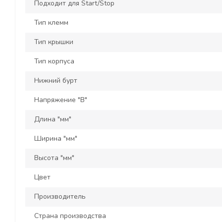
Подходит для Start/Stop
Тип клемм
Тип крышки
Тип корпуса
Нижний бурт
Напряжение "В"
Длина "мм"
Ширина "мм"
Высота "мм"
Цвет
Производитель
Страна производства