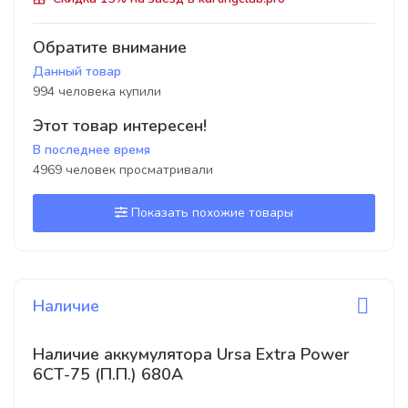
Обратите внимание
Данный товар
994 человека купили
Этот товар интересен!
В последнее время
4969 человек просматривали
Показать похожие товары
Наличие
Наличие аккумулятора Ursa Extra Power
6СТ-75 (П.П.) 680А