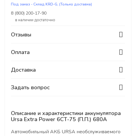
Под заказ - Склад KRD-G, (Только доставка)
8 (800) 200-17-90
В наличии достаточно
Отзывы
Оплата
Доставка
Задать вопрос
Описание и характеристики аккумулятора
Ursa Extra Power 6СТ-75 (П.П.) 680А
Автомобильный АКБ URSA необслуживаемого