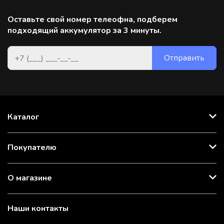
Оставьте свой номер телеофна, подберем
подходящий аккумулятор за 3 минуты.
Каталог
Покупателю
О магазине
Наши контакты