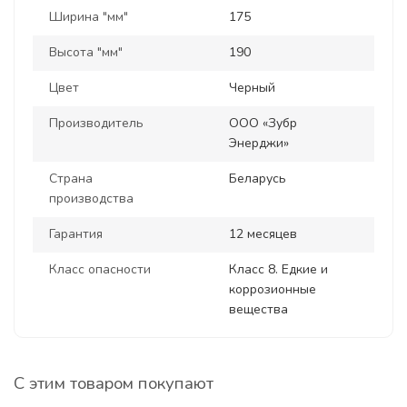
Ширина "мм"
175
Высота "мм"
190
Цвет
Черный
Производитель
ООО «Зубр
Энерджи»
Страна
Беларусь
производства
Гарантия
12 месяцев
Класс опасности
Класс 8. Едкие и
коррозионные
вещества
С этим товаром покупают