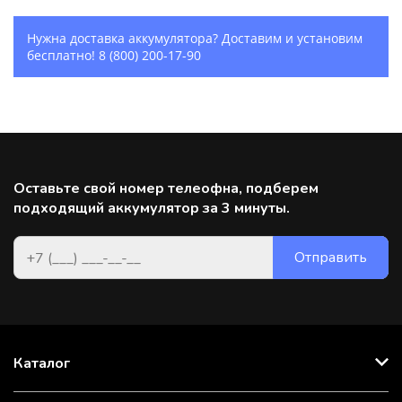
Нужна доставка аккумулятора? Доставим и установим
бесплатно!
8 (800) 200-17-90
Оставьте свой номер телеофна, подберем
подходящий аккумулятор за 3 минуты.
Каталог