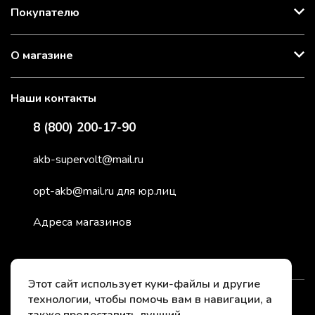
Покупателю
О магазине
Наши контакты
8 (800) 200-17-90
akb-supervolt@mail.ru
opt-akb@mail.ru для юр.лиц
Адреса магазинов
Этот сайт использует куки-файлы и другие
технологии, чтобы помочь вам в навигации, а
2026 © СуперВольт - заряжено энергией