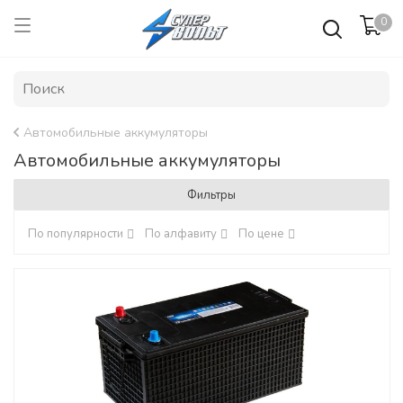
0
Автомобильные аккумуляторы
Автомобильные аккумуляторы
Фильтры
По популярности
По алфавиту
По цене