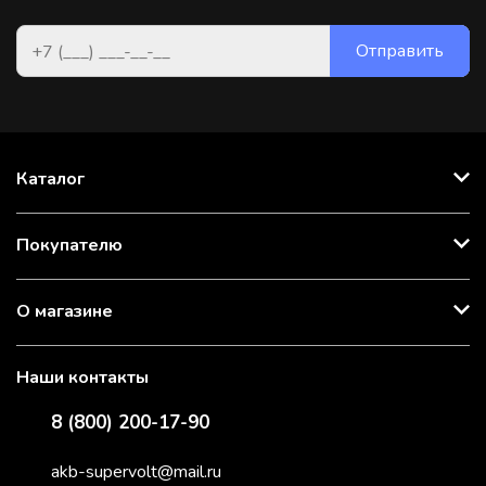
Каталог
Покупателю
О магазине
Наши контакты
8 (800) 200-17-90
akb-supervolt@mail.ru