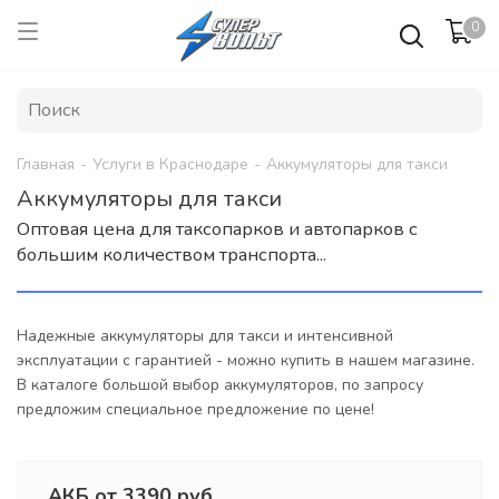
0
Главная
-
Услуги в Краснодаре
-
Аккумуляторы для такси
Аккумуляторы для такси
Оптовая цена для таксопарков и автопарков с
большим количеством транспорта...
Надежные аккумуляторы для такси и интенсивной
эксплуатации с гарантией - можно купить в нашем магазине.
В каталоге большой выбор аккумуляторов, по запросу
предложим специальное предложение по цене!
АКБ от 3390 руб.