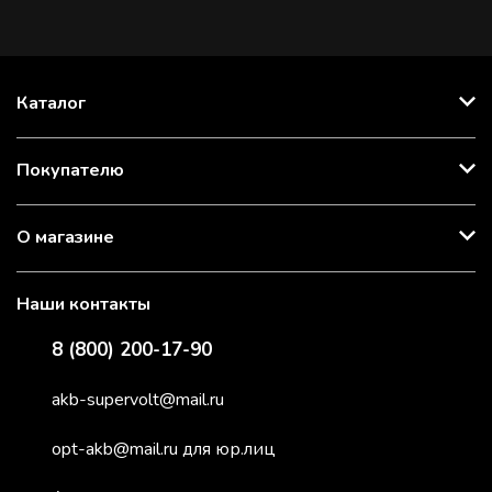
Каталог
Покупателю
О магазине
Наши контакты
8 (800) 200-17-90
akb-supervolt@mail.ru
opt-akb@mail.ru для юр.лиц