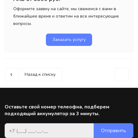
Оформите заявку на сайте, мы свяжемся с вами в
ближайшее время и ответим на все интересующие
вопросы.
Заказать услугу
Назад к списку
Оставьте свой номер телеофна, подберем
подходящий аккумулятор за 3 минуты.