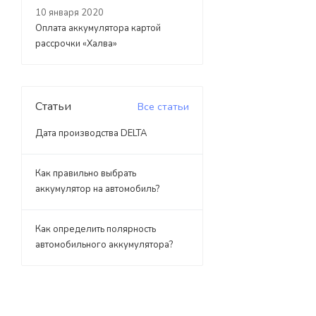
10 января 2020
Оплата аккумулятора картой
рассрочки «Халва»
Статьи
Все статьи
Дата производства DELTA
Как правильно выбрать
аккумулятор на автомобиль?
Как определить полярность
автомобильного аккумулятора?