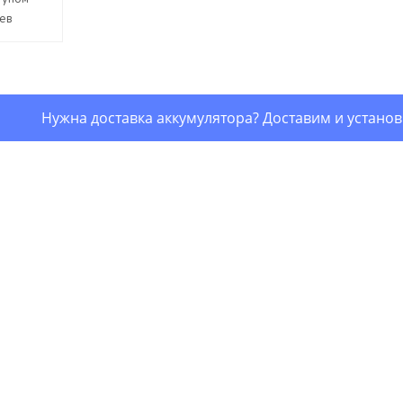
цев
Нужна доставка аккумулятора? Доставим и устано