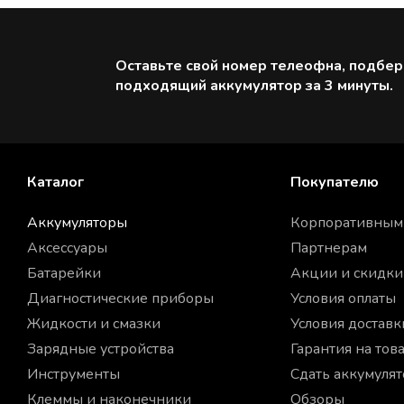
Оставьте свой номер телеофна, подбе
подходящий аккумулятор за 3 минуты.
Каталог
Покупателю
Аккумуляторы
Корпоративным
Аксессуары
Партнерам
Батарейки
Акции и скидки
Диагностические приборы
Условия оплаты
Жидкости и смазки
Условия доставк
Зарядные устройства
Гарантия на тов
Инструменты
Сдать аккумуля
Клеммы и наконечники
Обзоры