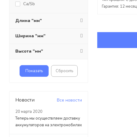
Ca/Sb
Гарантия: 12 меся
Длина "мм"
Ширина "мм"
Высота "мм"
Сбросить
Новости
Все новости
20 марта 2020
Теперь мы осуществляем доставку
аккумуляторов на электромобилях