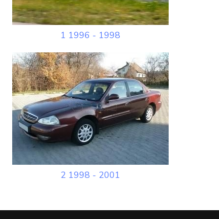
1 1996 - 1998
2 1998 - 2001