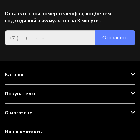
Оставьте свой номер телеофна, подберем
подходящий аккумулятор за 3 минуты.
Каталог
Покупателю
О магазине
Наши контакты