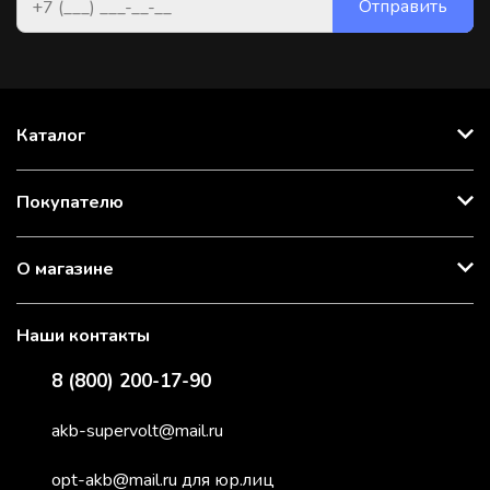
Каталог
Покупателю
О магазине
Наши контакты
8 (800) 200-17-90
akb-supervolt@mail.ru
opt-akb@mail.ru для юр.лиц