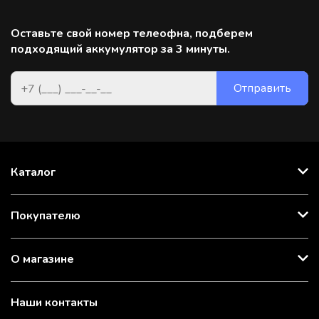
Оставьте свой номер телеофна, подберем
подходящий аккумулятор за 3 минуты.
Каталог
Покупателю
О магазине
Наши контакты