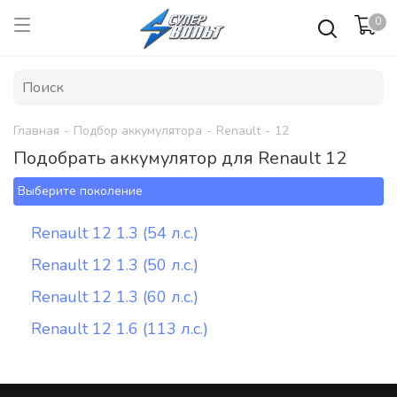
0
Главная
-
Подбор аккумулятора
-
Renault
-
12
Подобрать аккумулятор для Renault 12
Выберите поколение
Renault 12 1.3 (54 л.с.)
Renault 12 1.3 (50 л.с.)
Renault 12 1.3 (60 л.с.)
Renault 12 1.6 (113 л.с.)