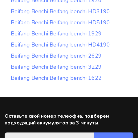
Beifang Benchi Beifang benchi 1926
Beifang Benchi Beifang benchi HD3190
Beifang Benchi Beifang benchi HD5190
Beifang Benchi Beifang benchi 1929
Beifang Benchi Beifang benchi HD4190
Beifang Benchi Beifang benchi 2629
Beifang Benchi Beifang benchi 3229
Beifang Benchi Beifang benchi 1622
Оставьте свой номер телеофна, подберем
подходящий аккумулятор за 3 минуты.