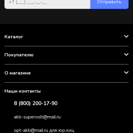
Каталог
Покупателю
О магазине
Наши контакты
8 (800) 200-17-90
akb-supervolt@mail.ru
opt-akb@mail.ru для юр.лиц