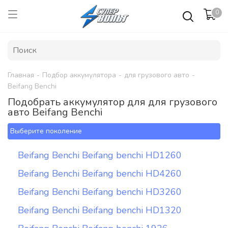
0
Главная
-
Подбор аккумулятора
-
для грузового авто
-
Beifang Benchi
Подобрать аккумулятор для для грузового
авто Beifang Benchi
Выберите поколение
Beifang Benchi Beifang benchi HD1260
Beifang Benchi Beifang benchi HD4260
Beifang Benchi Beifang benchi HD3260
Beifang Benchi Beifang benchi HD1320